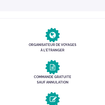
ORGANISATEUR DE VOYAGES
À L’ÉTRANGER
COMMANDE GRATUITE
SAUF ANNULATION