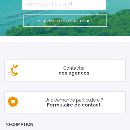
`
Inscrivez-vous maintenant !
Contacter
nos agences
Une demande particulière ?
Formulaire de contact
INFORMATION