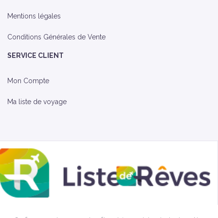
Mentions légales
Conditions Générales de Vente
SERVICE CLIENT
Mon Compte
Ma liste de voyage