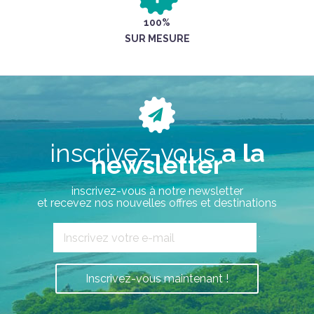
100%
SUR MESURE
inscrivez-vous
a la
newsletter
inscrivez-vous à notre newsletter
et recevez nos nouvelles offres et destinations
`
Inscrivez-vous maintenant !