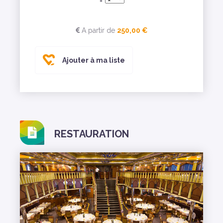
A partir de
250,00 €
Ajouter à ma liste
RESTAURATION