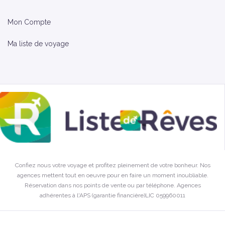
Mon Compte
Ma liste de voyage
Confiez nous votre voyage et profitez pleinement de votre bonheur. Nos
agences mettent tout en oeuvre pour en faire un moment inoubliable.
Réservation dans nos points de vente ou par téléphone. Agences
adhérentes à l'APS (garantie financière)LIC 059960011