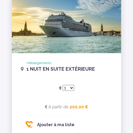
Hébergements
1 NUIT EN SUITE EXTÉRIEURE
A partir de
200,00 €
Ajouter à ma liste