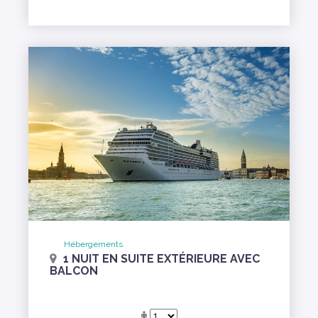
Hébergements
1 NUIT EN SUITE EXTÉRIEURE AVEC
BALCON