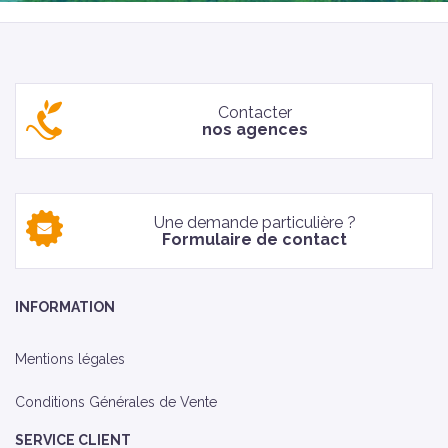
Contacter
nos agences
Une demande particulière ?
Formulaire de contact
INFORMATION
Mentions légales
Conditions Générales de Vente
SERVICE CLIENT