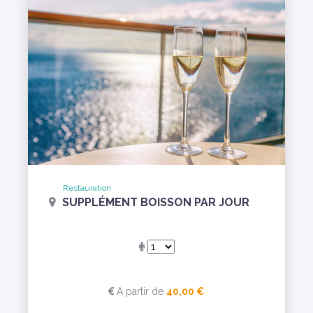
Restauration
SUPPLÉMENT BOISSON PAR JOUR
A partir de
40,00 €