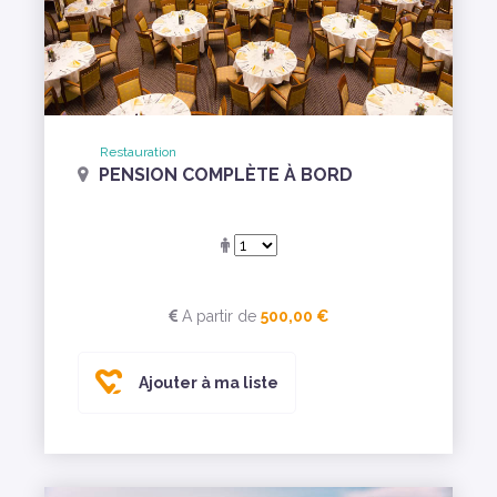
Restauration
PENSION COMPLÈTE À BORD
A partir de
500,00 €
Ajouter à ma liste