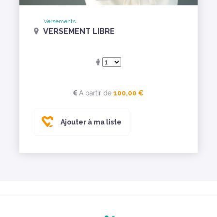
Versements
VERSEMENT LIBRE
A partir de
100,00 €
Ajouter à ma liste