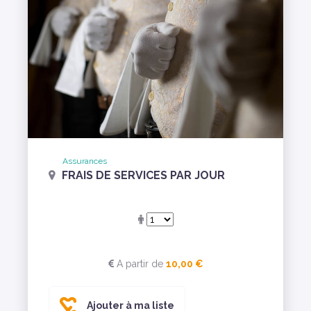
Assurances
FRAIS DE SERVICES PAR JOUR
A partir de
10,00 €
Ajouter à ma liste