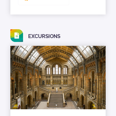
EXCURSIONS