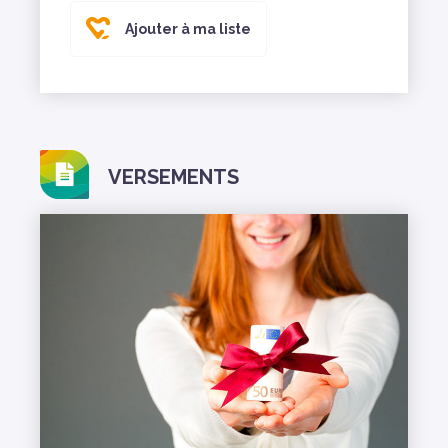
Ajouter à ma liste
VERSEMENTS