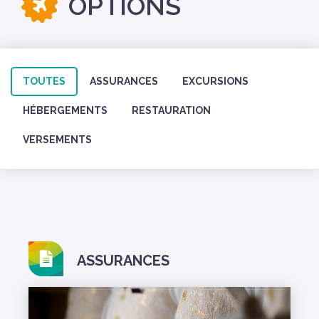
OPTIONS
TOUTES
ASSURANCES
EXCURSIONS
HÉBERGEMENTS
RESTAURATION
VERSEMENTS
ASSURANCES