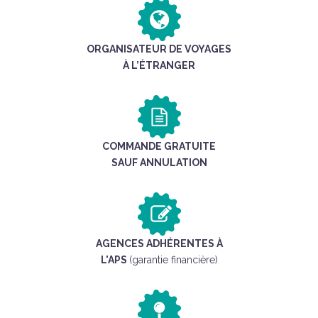
ORGANISATEUR DE VOYAGES
À L’ÉTRANGER
COMMANDE GRATUITE
SAUF ANNULATION
AGENCES ADHÉRENTES À
L'APS
(garantie financière)