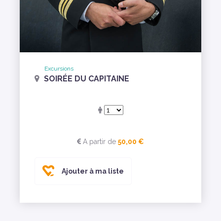
Excursions
SOIRÉE DU CAPITAINE
A partir de
50,00 €
Ajouter à ma liste