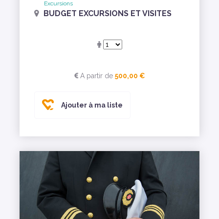
Excursions
BUDGET EXCURSIONS ET VISITES
A partir de
500,00 €
Ajouter à ma liste