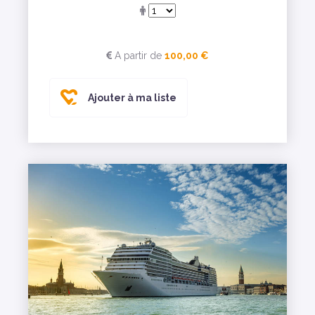
A partir de
100,00 €
Ajouter à ma liste