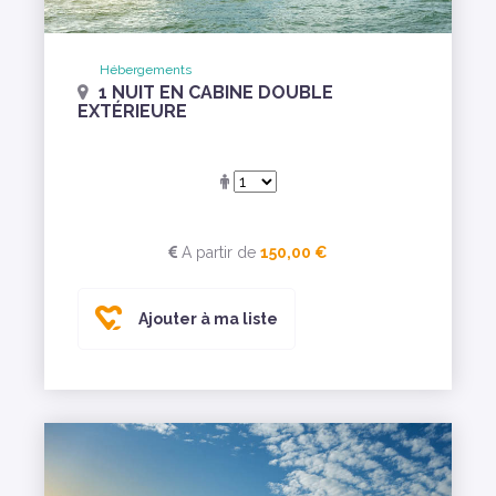
Hébergements
1 NUIT EN CABINE DOUBLE
EXTÉRIEURE
A partir de
150,00 €
Ajouter à ma liste