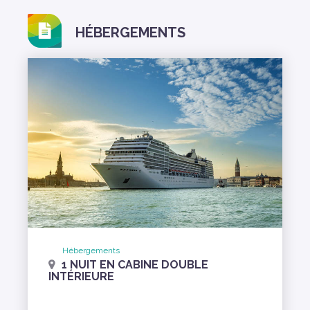
HÉBERGEMENTS
Hébergements
1 NUIT EN CABINE DOUBLE
INTÉRIEURE