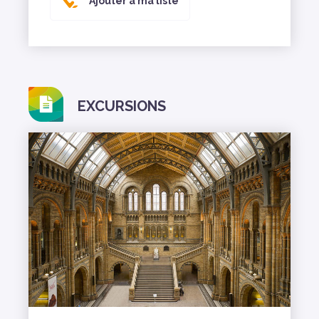
Ajouter à ma liste
EXCURSIONS