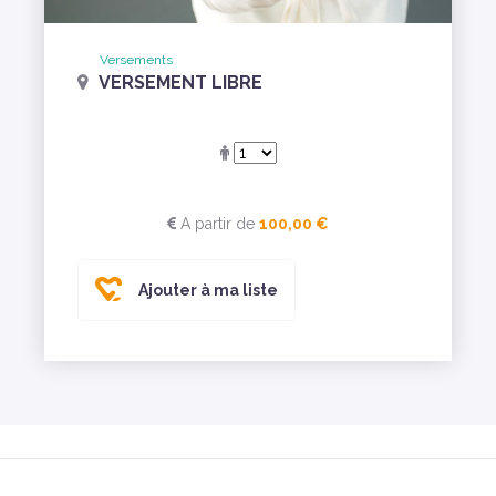
Versements
VERSEMENT LIBRE
A partir de
100,00 €
Ajouter à ma liste