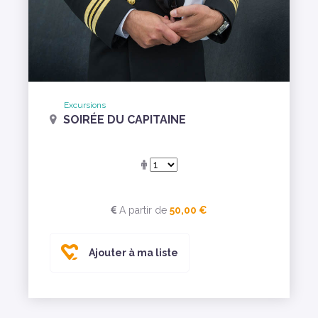
Excursions
SOIRÉE DU CAPITAINE
A partir de
50,00 €
Ajouter à ma liste