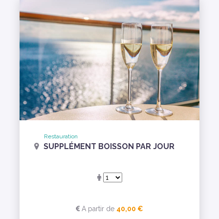
Restauration
SUPPLÉMENT BOISSON PAR JOUR
A partir de
40,00 €