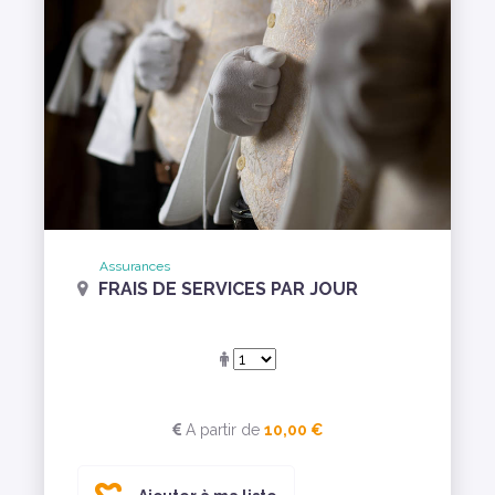
Assurances
FRAIS DE SERVICES PAR JOUR
A partir de
10,00 €