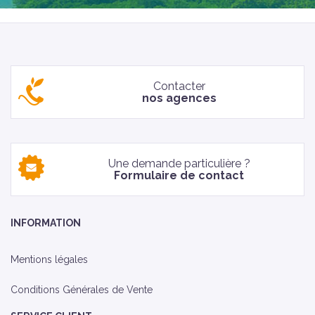
Contacter
nos agences
Une demande particulière ?
Formulaire de contact
INFORMATION
Mentions légales
Conditions Générales de Vente