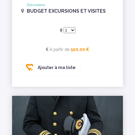
Excursions
BUDGET EXCURSIONS ET VISITES
A partir de
500,00 €
Ajouter à ma liste