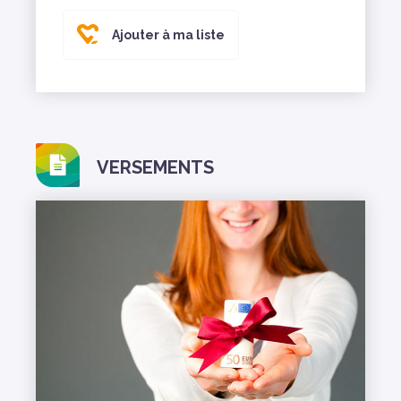
Ajouter à ma liste
VERSEMENTS