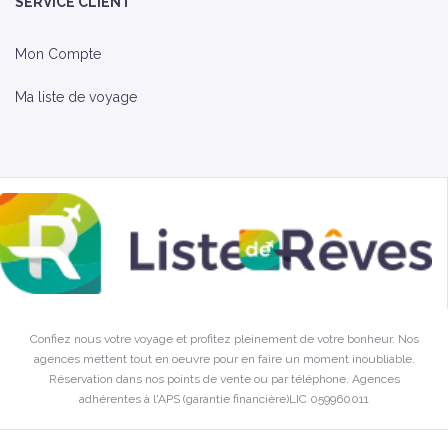
SERVICE CLIENT
Mon Compte
Ma liste de voyage
Confiez nous votre voyage et profitez pleinement de votre bonheur. Nos
agences mettent tout en oeuvre pour en faire un moment inoubliable.
Réservation dans nos points de vente ou par téléphone. Agences
adhérentes à l'APS (garantie financière)LIC 059960011