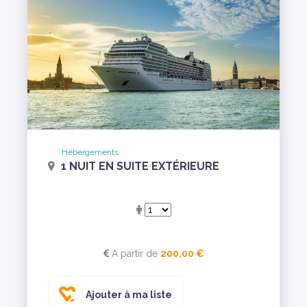
Hébergements
1 NUIT EN SUITE EXTÉRIEURE
A partir de
200,00 €
Ajouter à ma liste