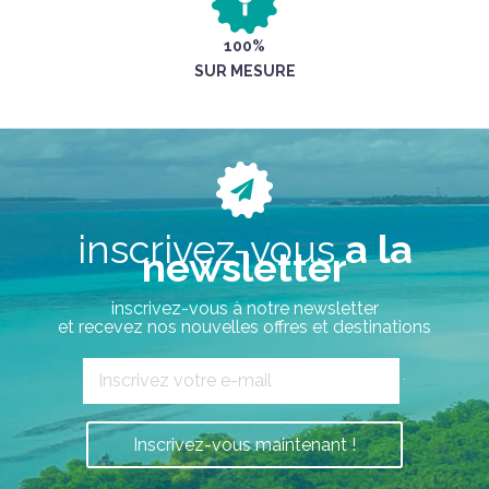
100%
SUR MESURE
inscrivez-vous
a la
newsletter
inscrivez-vous à notre newsletter
et recevez nos nouvelles offres et destinations
`
Inscrivez-vous maintenant !