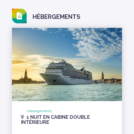
HÉBERGEMENTS
Hébergements
1 NUIT EN CABINE DOUBLE
INTÉRIEURE