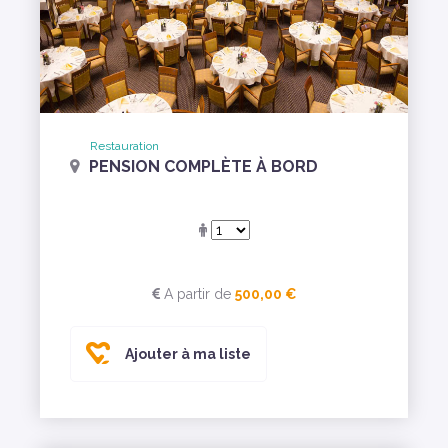
Restauration
PENSION COMPLÈTE À BORD
A partir de
500,00 €
Ajouter à ma liste