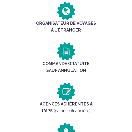
ORGANISATEUR DE VOYAGES
À L’ÉTRANGER
COMMANDE GRATUITE
SAUF ANNULATION
AGENCES ADHÉRENTES À
L'APS
(garantie financière)