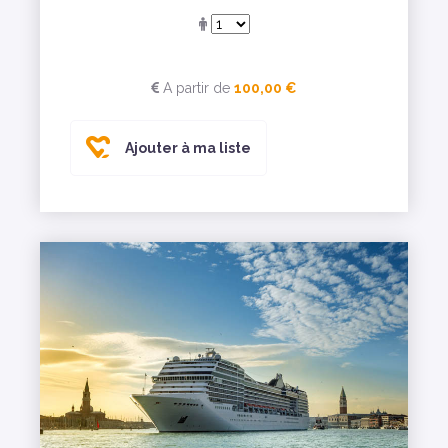
A partir de
100,00 €
Ajouter à ma liste