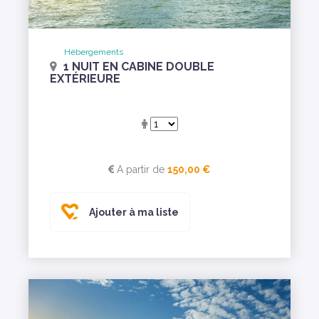
Hébergements
1 NUIT EN CABINE DOUBLE
EXTÉRIEURE
A partir de
150,00 €
Ajouter à ma liste