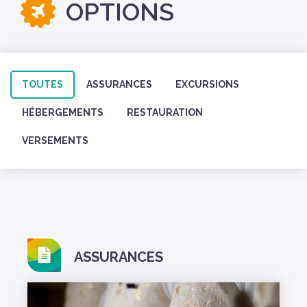
OPTIONS
TOUTES
ASSURANCES
EXCURSIONS
HÉBERGEMENTS
RESTAURATION
VERSEMENTS
ASSURANCES