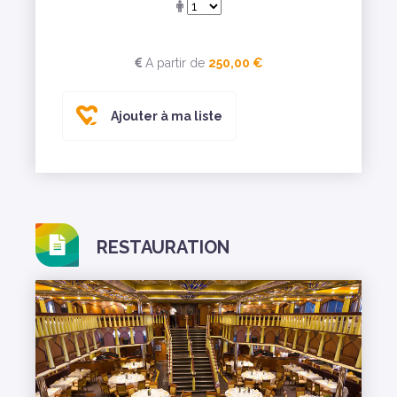
A partir de
250,00 €
Ajouter à ma liste
RESTAURATION