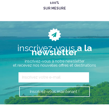
100%
SUR MESURE
inscrivez-vous
a la
newsletter
inscrivez-vous à notre newsletter
et recevez nos nouvelles offres et destinations
`
Inscrivez-vous maintenant !