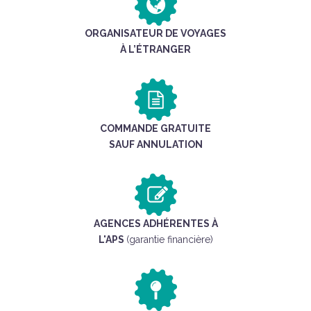
ORGANISATEUR DE VOYAGES
À L’ÉTRANGER
COMMANDE GRATUITE
SAUF ANNULATION
AGENCES ADHÉRENTES À
L'APS
(garantie financière)