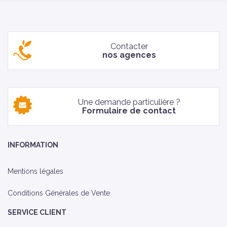
Contacter
nos agences
Une demande particulière ?
Formulaire de contact
INFORMATION
Mentions légales
Conditions Générales de Vente
SERVICE CLIENT