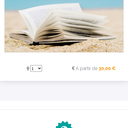
A partir de
30,00 €