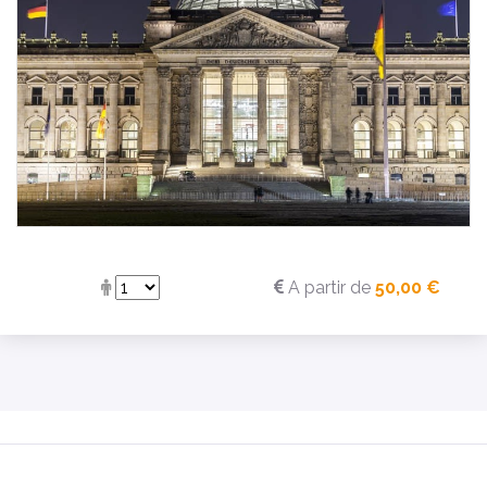
A partir de
50,00 €