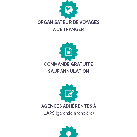
ORGANISATEUR DE VOYAGES
À L’ÉTRANGER
COMMANDE GRATUITE
SAUF ANNULATION
AGENCES ADHÉRENTES À
L'APS
(garantie financière)