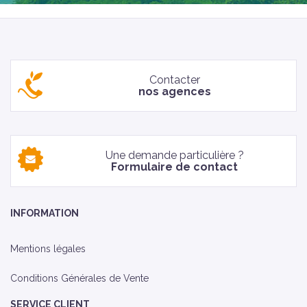
Contacter
nos agences
Une demande particulière ?
Formulaire de contact
INFORMATION
Mentions légales
Conditions Générales de Vente
SERVICE CLIENT