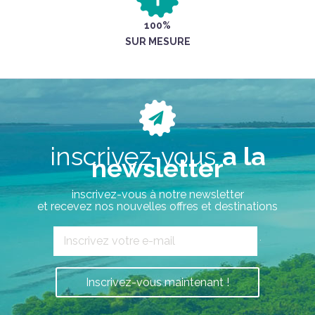
100%
SUR MESURE
inscrivez-vous
a la
newsletter
inscrivez-vous à notre newsletter
et recevez nos nouvelles offres et destinations
`
Inscrivez-vous maintenant !