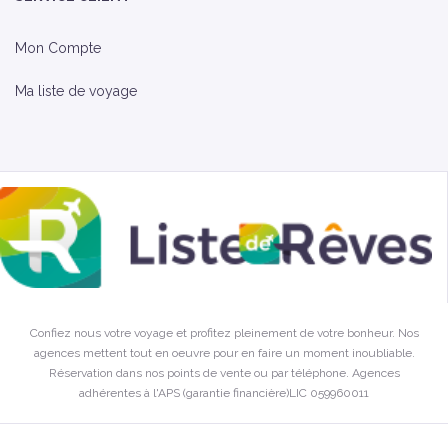
Mon Compte
Ma liste de voyage
Confiez nous votre voyage et profitez pleinement de votre bonheur. Nos
agences mettent tout en oeuvre pour en faire un moment inoubliable.
Réservation dans nos points de vente ou par téléphone. Agences
adhérentes à l'APS (garantie financière)LIC 059960011