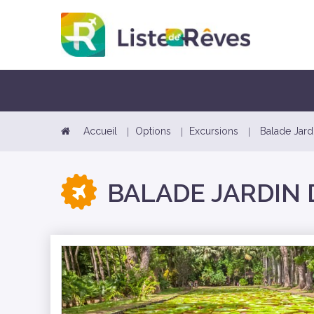
Accueil
Options
Excursions
Balade Jar
BALADE JARDIN