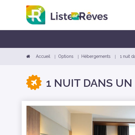
Accueil
Options
Hébergements
1 nuit d
1 NUIT DANS UN