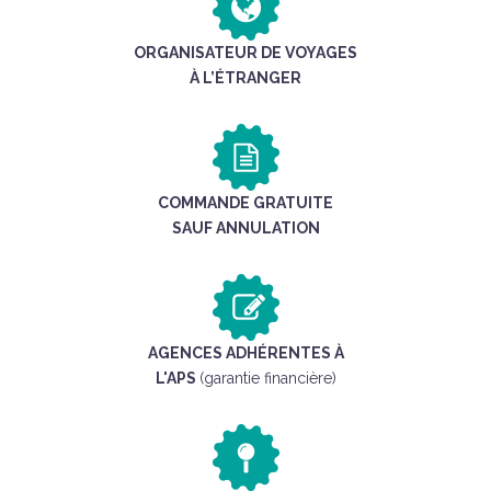
ORGANISATEUR DE VOYAGES
À L’ÉTRANGER
COMMANDE GRATUITE
SAUF ANNULATION
AGENCES ADHÉRENTES À
L'APS
(garantie financière)