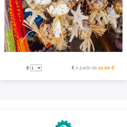
A partir de
10,00 €