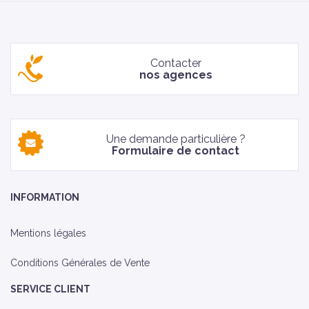
Contacter
nos agences
Une demande particulière ?
Formulaire de contact
INFORMATION
Mentions légales
Conditions Générales de Vente
SERVICE CLIENT