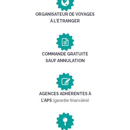
ORGANISATEUR DE VOYAGES
À L’ÉTRANGER
COMMANDE GRATUITE
SAUF ANNULATION
AGENCES ADHÉRENTES À
L'APS
(garantie financière)