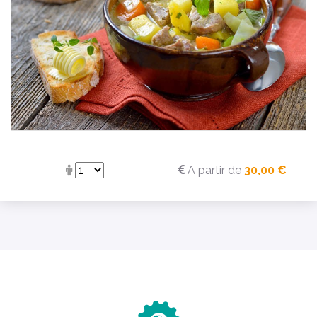
A partir de
30,00 €