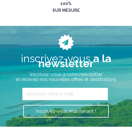
100%
SUR MESURE
inscrivez-vous
a la
newsletter
inscrivez-vous à notre newsletter
et recevez nos nouvelles offres et destinations
`
Inscrivez-vous maintenant !