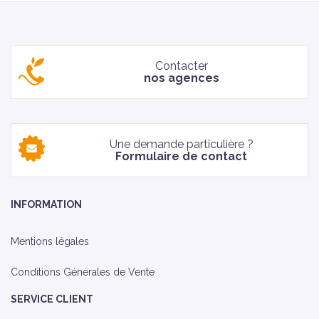
Contacter
nos agences
Une demande particulière ?
Formulaire de contact
INFORMATION
Mentions légales
Conditions Générales de Vente
SERVICE CLIENT