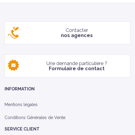
Contacter
nos agences
Une demande particulière ?
Formulaire de contact
INFORMATION
Mentions légales
Conditions Générales de Vente
SERVICE CLIENT