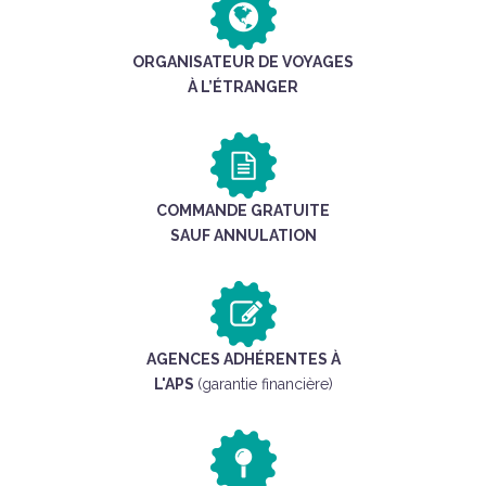
ORGANISATEUR DE VOYAGES
À L’ÉTRANGER
COMMANDE GRATUITE
SAUF ANNULATION
AGENCES ADHÉRENTES À
L'APS
(garantie financière)