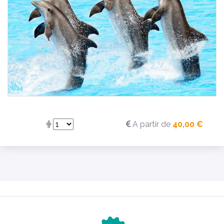
A partir de
40,00 €