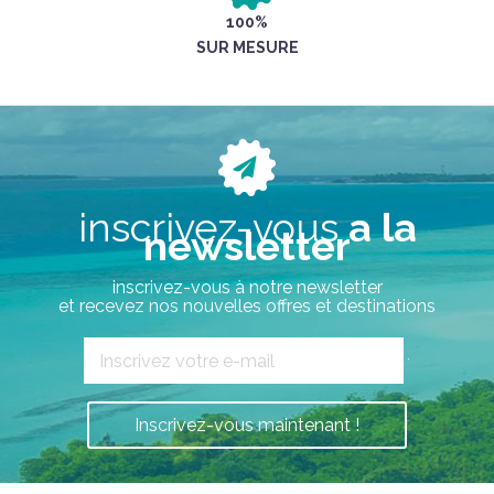
100%
SUR MESURE
inscrivez-vous
a la
newsletter
inscrivez-vous à notre newsletter
et recevez nos nouvelles offres et destinations
`
Inscrivez-vous maintenant !