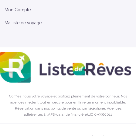
Mon Compte
Ma liste de voyage
Confiez nous votre voyage et profitez pleinement de votre bonheur. Nos
agences mettent tout en oeuvre pour en faire un moment inoubliable.
Réservation dans nos points de vente ou par téléphone. Agences
adhérentes à l'APS (garantie financière)LIC 059960011