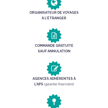
ORGANISATEUR DE VOYAGES
À L’ÉTRANGER
COMMANDE GRATUITE
SAUF ANNULATION
AGENCES ADHÉRENTES À
L'APS
(garantie financière)