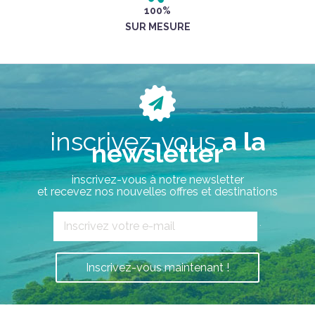
100%
SUR MESURE
inscrivez-vous
a la
newsletter
inscrivez-vous à notre newsletter
et recevez nos nouvelles offres et destinations
`
Inscrivez-vous maintenant !