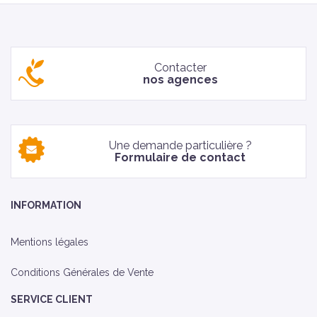
Contacter
nos agences
Une demande particulière ?
Formulaire de contact
INFORMATION
Mentions légales
Conditions Générales de Vente
SERVICE CLIENT