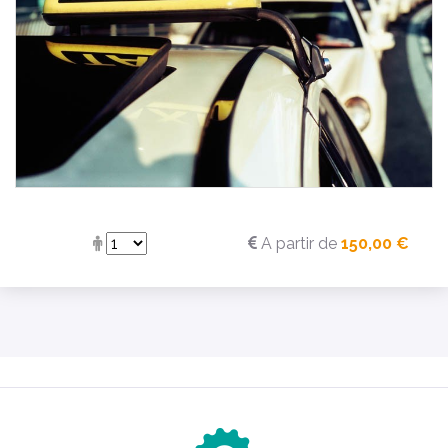
A partir de
150,00 €