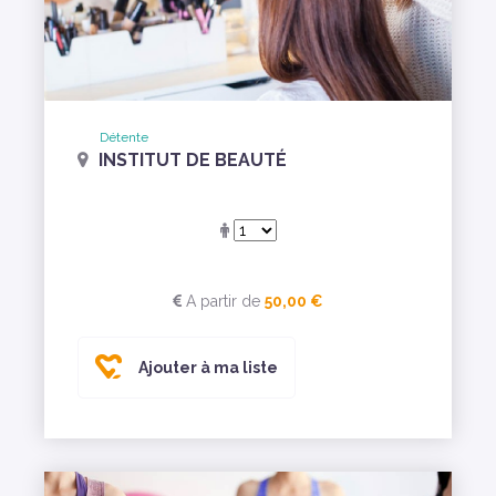
Détente
INSTITUT DE BEAUTÉ
A partir de
50,00 €
Ajouter à ma liste