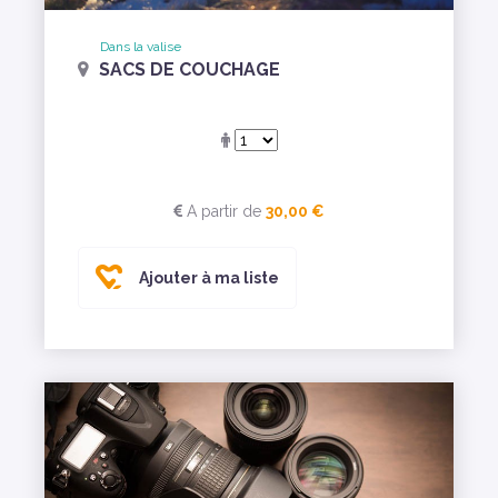
Dans la valise
SACS DE COUCHAGE
A partir de
30,00 €
Ajouter à ma liste