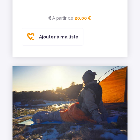
A partir de
20,00 €
Ajouter à ma liste