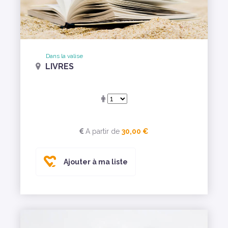
Dans la valise
LIVRES
A partir de
30,00 €
Ajouter à ma liste