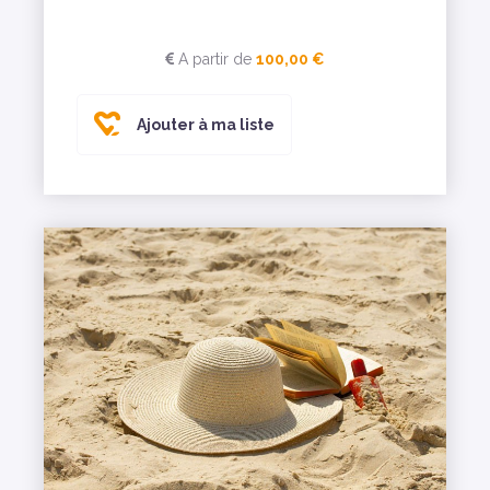
A partir de
100,00 €
Ajouter à ma liste