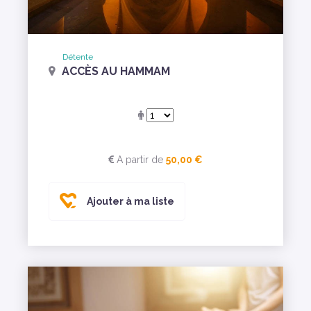
Détente
ACCÈS AU HAMMAM
A partir de
50,00 €
Ajouter à ma liste