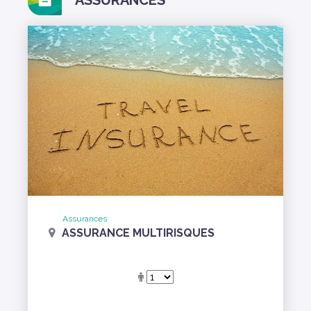
Assurances
ASSURANCE MULTIRISQUES