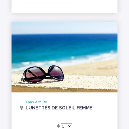
Dans la valise
LUNETTES DE SOLEIL FEMME