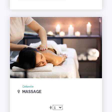
Détente
MASSAGE