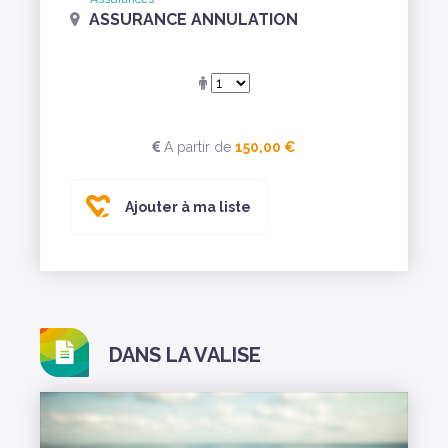
ASSURANCE ANNULATION
A partir de
150,00 €
Ajouter à ma liste
DANS LA VALISE