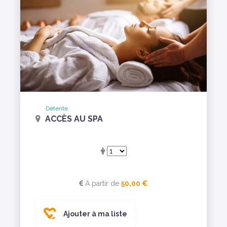
Détente
ACCÈS AU SPA
A partir de
50,00 €
Ajouter à ma liste