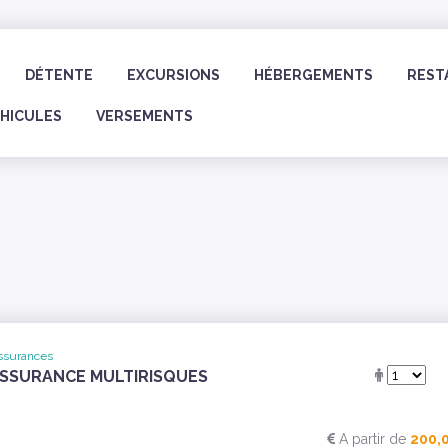
DÉTENTE
EXCURSIONS
HÉBERGEMENTS
REST
ÉHICULES
VERSEMENTS
ssurances
SSURANCE MULTIRISQUES
A partir de
200,