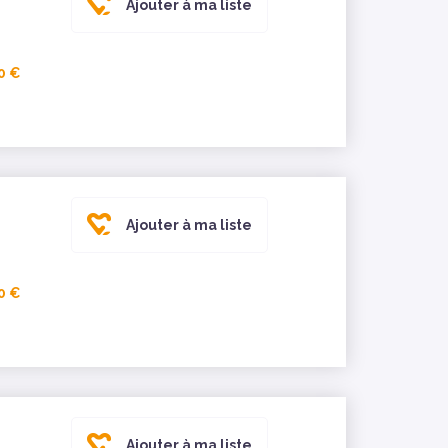
Ajouter à ma liste
0 €
Ajouter à ma liste
0 €
Ajouter à ma liste