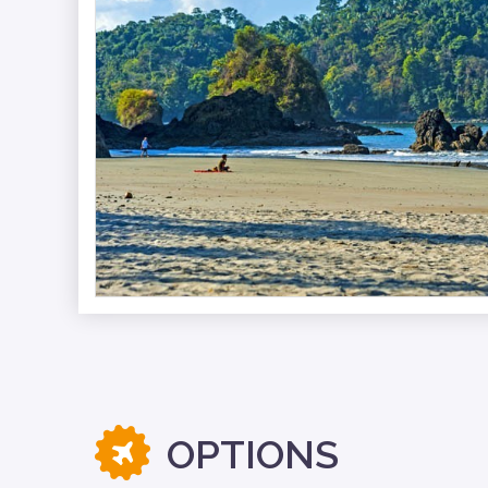
OPTIONS