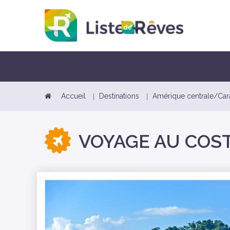
Accueil
Destinations
Amérique centrale/Car
VOYAGE AU COST