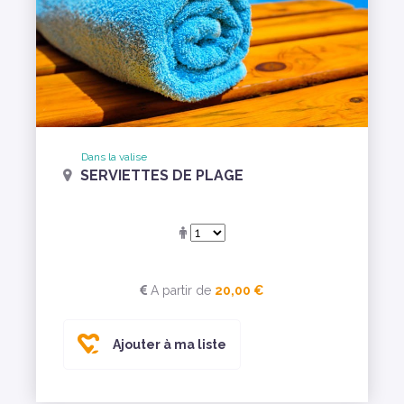
Dans la valise
SERVIETTES DE PLAGE
A partir de
20,00 €
Ajouter à ma liste