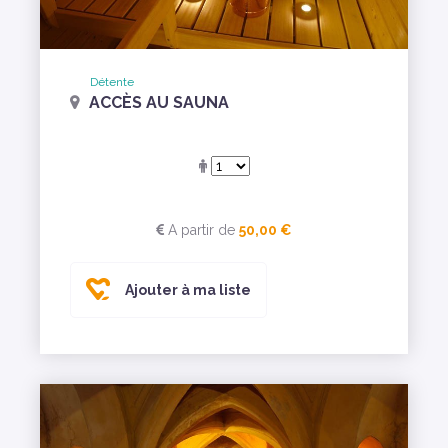
Détente
ACCÈS AU SAUNA
A partir de
50,00 €
Ajouter à ma liste