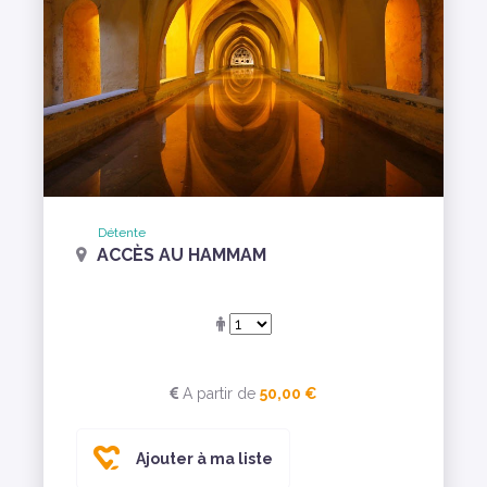
Détente
ACCÈS AU HAMMAM
A partir de
50,00 €
Ajouter à ma liste