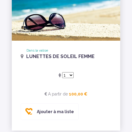
Dans la valise
LUNETTES DE SOLEIL FEMME
A partir de
100,00 €
Ajouter à ma liste