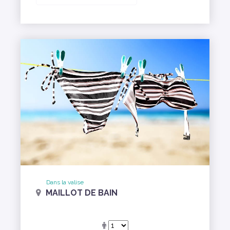
Dans la valise
MAILLOT DE BAIN