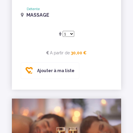
Détente
MASSAGE
A partir de
30,00 €
Ajouter à ma liste