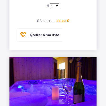
A partir de
20,00 €
Ajouter à ma liste