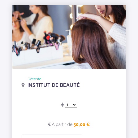
Détente
INSTITUT DE BEAUTÉ
A partir de
50,00 €