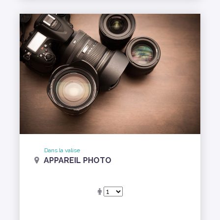
Dans la valise
APPAREIL PHOTO