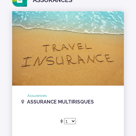
Assurances
ASSURANCE MULTIRISQUES