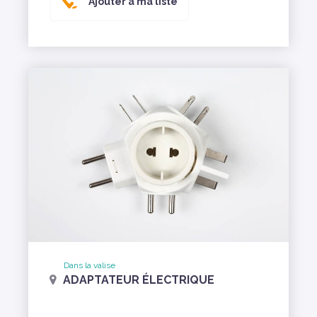
Ajouter à ma liste
Dans la valise
ADAPTATEUR ÉLECTRIQUE