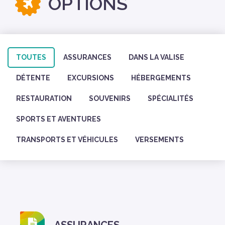
OPTIONS
TOUTES
ASSURANCES
DANS LA VALISE
DÉTENTE
EXCURSIONS
HÉBERGEMENTS
RESTAURATION
SOUVENIRS
SPÉCIALITÉS
SPORTS ET AVENTURES
TRANSPORTS ET VÉHICULES
VERSEMENTS
ASSURANCES