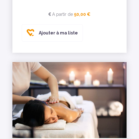
A partir de
50,00 €
Ajouter à ma liste