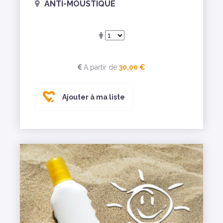
ANTI-MOUSTIQUE
A partir de
30,00 €
Ajouter à ma liste