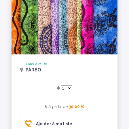
Dans la valise
PARÉO
A partir de
30,00 €
Ajouter à ma liste