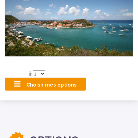
Choisir mes options