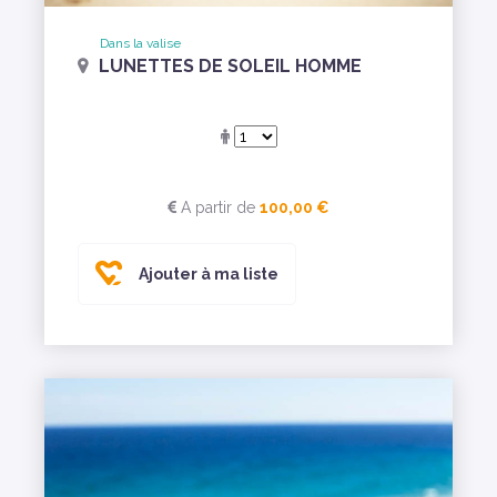
Dans la valise
LUNETTES DE SOLEIL HOMME
A partir de
100,00 €
Ajouter à ma liste