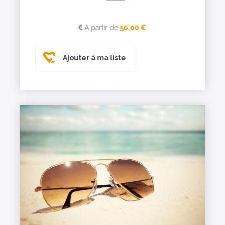
A partir de
50,00 €
Ajouter à ma liste