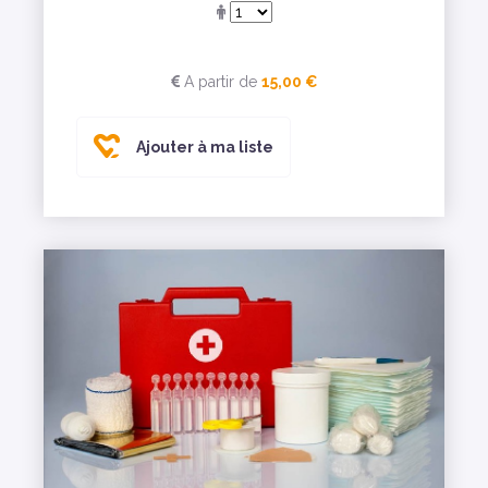
A partir de
15,00 €
Ajouter à ma liste