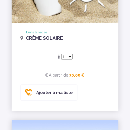
Dans la valise
CRÈME SOLAIRE
A partir de
30,00 €
Ajouter à ma liste