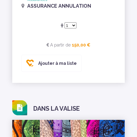
ASSURANCE ANNULATION
A partir de
150,00 €
Ajouter à ma liste
DANS LA VALISE