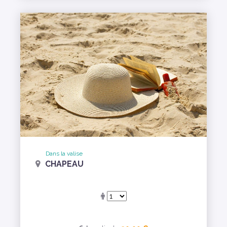
Dans la valise
CHAPEAU