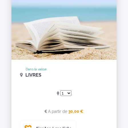
Dans la valise
LIVRES
A partir de
30,00 €