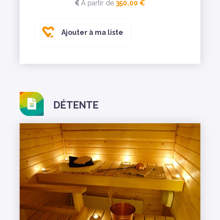
A partir de
350,00 €
Ajouter à ma liste
DÉTENTE