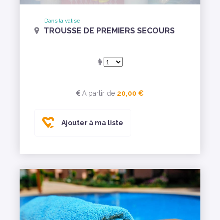
Dans la valise
TROUSSE DE PREMIERS SECOURS
A partir de
20,00 €
Ajouter à ma liste