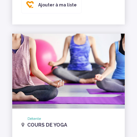
Ajouter à ma liste
Détente
COURS DE YOGA