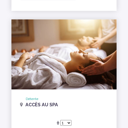
Détente
ACCÈS AU SPA