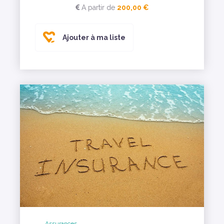
A partir de
200,00 €
Ajouter à ma liste
Assurances