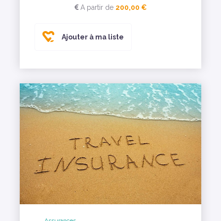
A partir de
200,00 €
Ajouter à ma liste
Assurances