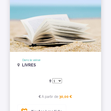
Dans la valise
LIVRES
A partir de
30,00 €