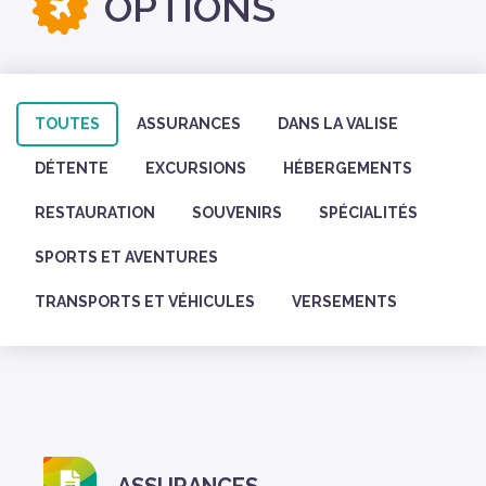
OPTIONS
TOUTES
ASSURANCES
DANS LA VALISE
DÉTENTE
EXCURSIONS
HÉBERGEMENTS
RESTAURATION
SOUVENIRS
SPÉCIALITÉS
SPORTS ET AVENTURES
TRANSPORTS ET VÉHICULES
VERSEMENTS
ASSURANCES