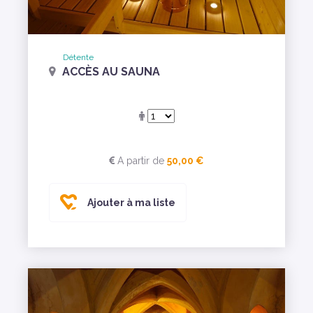
Détente
ACCÈS AU SAUNA
A partir de
50,00 €
Ajouter à ma liste