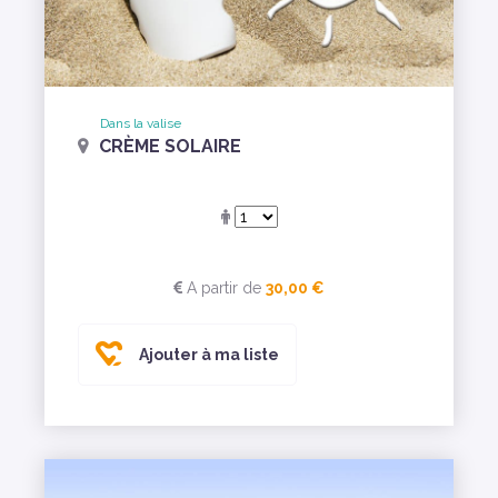
Dans la valise
CRÈME SOLAIRE
A partir de
30,00 €
Ajouter à ma liste