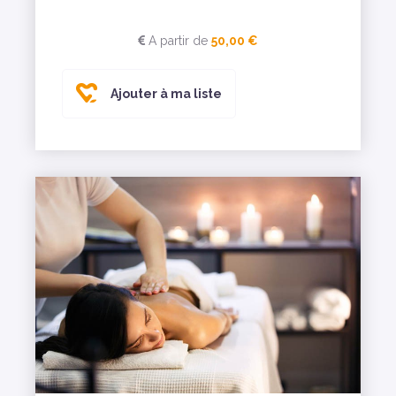
A partir de
50,00 €
Ajouter à ma liste