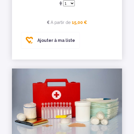
A partir de
15,00 €
Ajouter à ma liste