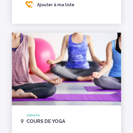
Ajouter à ma liste
Détente
COURS DE YOGA