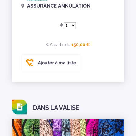
ASSURANCE ANNULATION
A partir de
150,00 €
Ajouter à ma liste
DANS LA VALISE