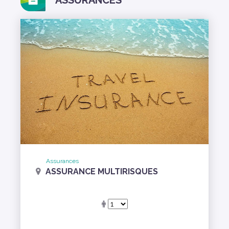
Assurances
ASSURANCE MULTIRISQUES