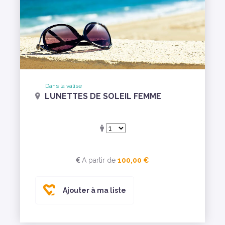
Dans la valise
LUNETTES DE SOLEIL FEMME
A partir de
100,00 €
Ajouter à ma liste