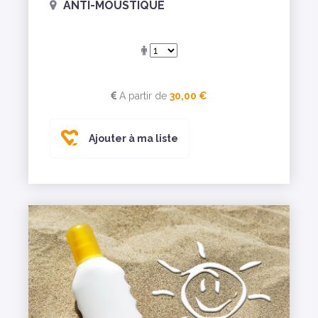
ANTI-MOUSTIQUE
A partir de
30,00 €
Ajouter à ma liste