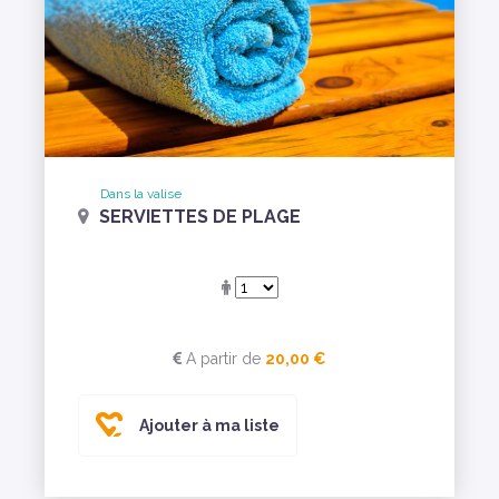
Dans la valise
SERVIETTES DE PLAGE
A partir de
20,00 €
Ajouter à ma liste