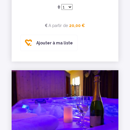
A partir de
20,00 €
Ajouter à ma liste