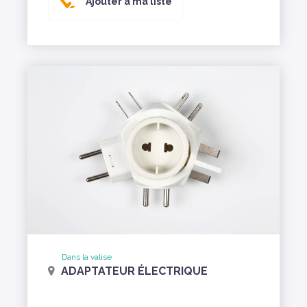
Ajouter à ma liste
Dans la valise
ADAPTATEUR ÉLECTRIQUE