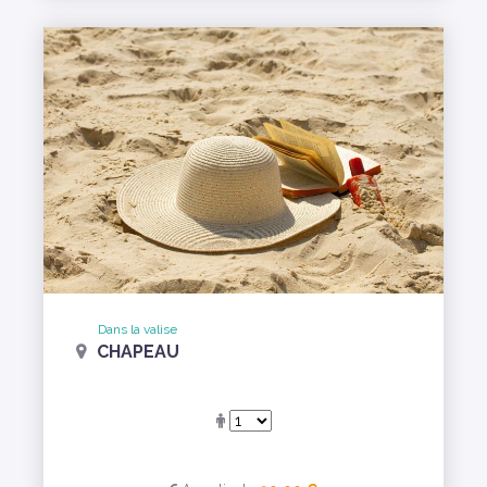
Dans la valise
CHAPEAU