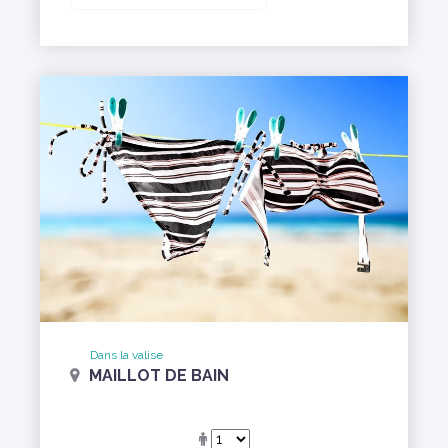
Dans la valise
MAILLOT DE BAIN