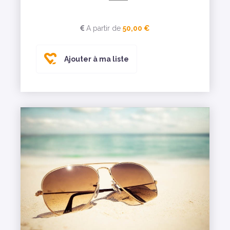
A partir de
50,00 €
Ajouter à ma liste