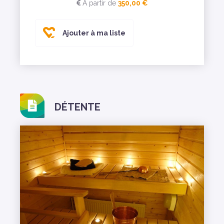
A partir de
350,00 €
Ajouter à ma liste
DÉTENTE