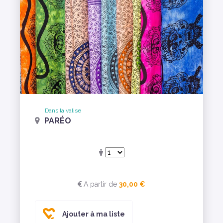
Dans la valise
PARÉO
A partir de
30,00 €
Ajouter à ma liste