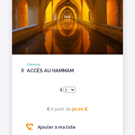
Détente
ACCÈS AU HAMMAM
A partir de
50,00 €
Ajouter à ma liste