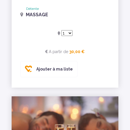
Détente
MASSAGE
A partir de
30,00 €
Ajouter à ma liste