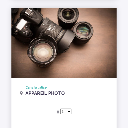
Dans la valise
APPAREIL PHOTO