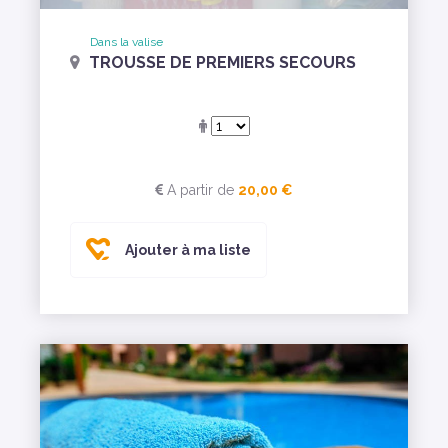
Dans la valise
TROUSSE DE PREMIERS SECOURS
A partir de
20,00 €
Ajouter à ma liste