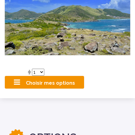
Choisir mes options