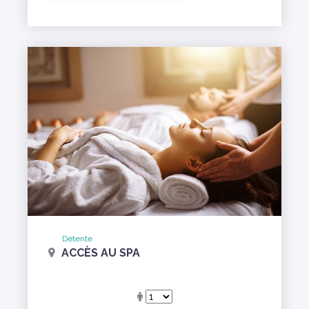
Détente
ACCÈS AU SPA