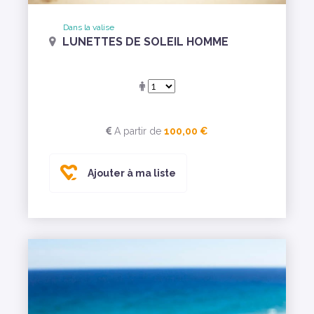
Dans la valise
LUNETTES DE SOLEIL HOMME
A partir de
100,00 €
Ajouter à ma liste