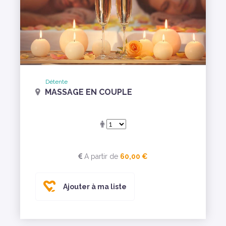
Détente
MASSAGE EN COUPLE
A partir de
60,00 €
Ajouter à ma liste