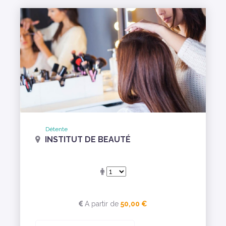
Détente
INSTITUT DE BEAUTÉ
A partir de
50,00 €