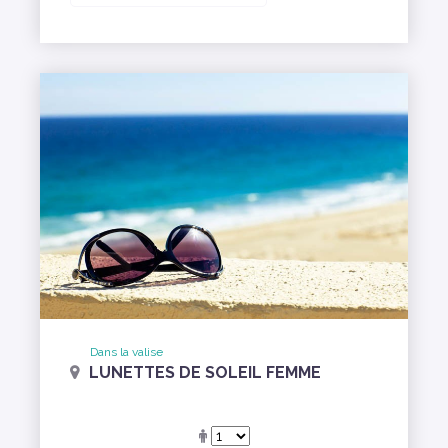
Dans la valise
LUNETTES DE SOLEIL FEMME