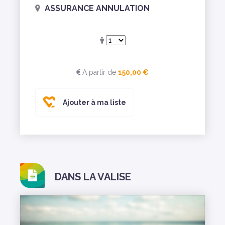
ASSURANCE ANNULATION
A partir de
150,00 €
Ajouter à ma liste
DANS LA VALISE