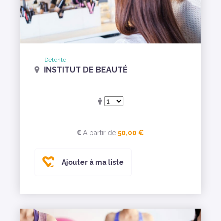
Détente
INSTITUT DE BEAUTÉ
A partir de
50,00 €
Ajouter à ma liste