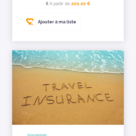
A partir de
200,00 €
Ajouter à ma liste
Assurances