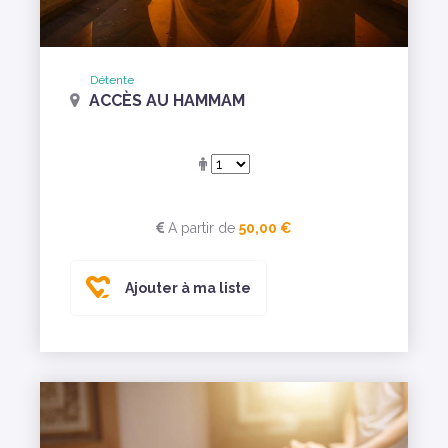
Détente
ACCÈS AU HAMMAM
A partir de
50,00 €
Ajouter à ma liste