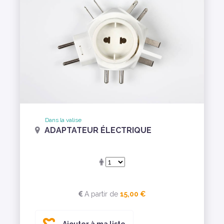
Dans la valise
ADAPTATEUR ÉLECTRIQUE
A partir de
15,00 €