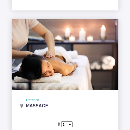
Détente
MASSAGE