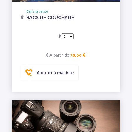
Dans la valise
SACS DE COUCHAGE
A partir de
30,00 €
Ajouter à ma liste