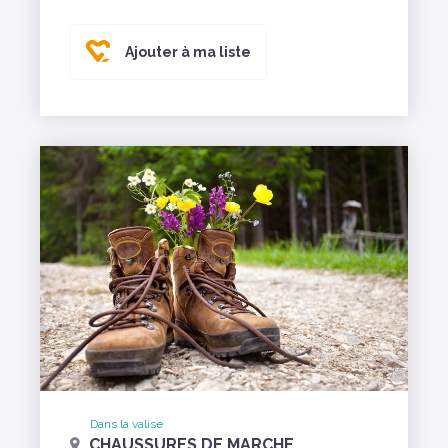
Ajouter à ma liste
Dans la valise
CHAUSSURES DE MARCHE