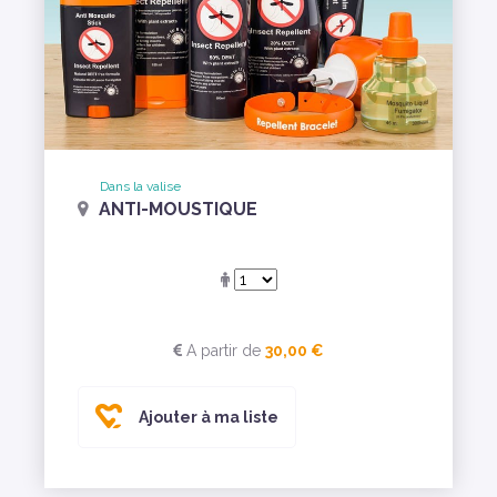
Dans la valise
ANTI-MOUSTIQUE
A partir de
30,00 €
Ajouter à ma liste