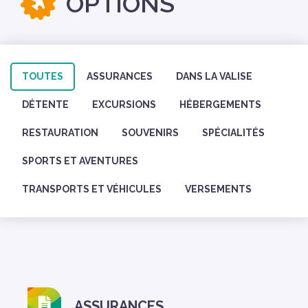
OPTIONS
TOUTES
ASSURANCES
DANS LA VALISE
DÉTENTE
EXCURSIONS
HÉBERGEMENTS
RESTAURATION
SOUVENIRS
SPÉCIALITÉS
SPORTS ET AVENTURES
TRANSPORTS ET VÉHICULES
VERSEMENTS
ASSURANCES