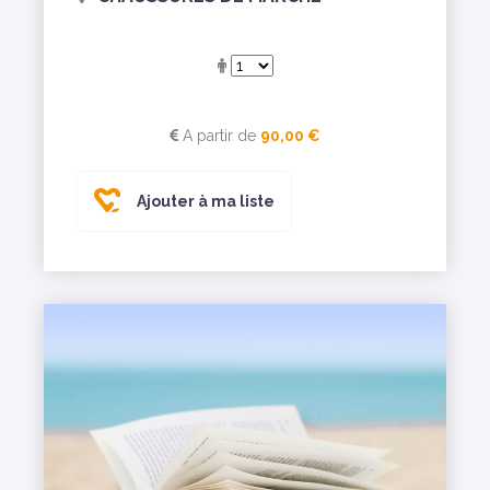
A partir de
90,00 €
Ajouter à ma liste