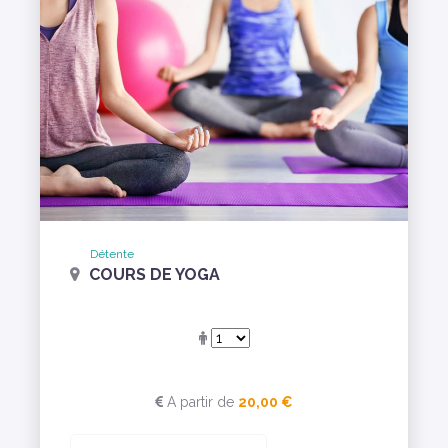
Détente
COURS DE YOGA
A partir de
20,00 €