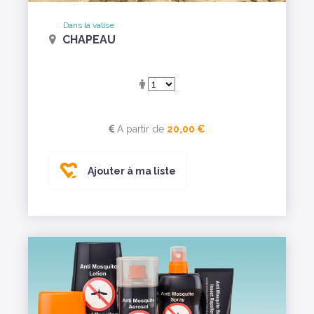
Dans la valise
CHAPEAU
A partir de
20,00 €
Ajouter à ma liste