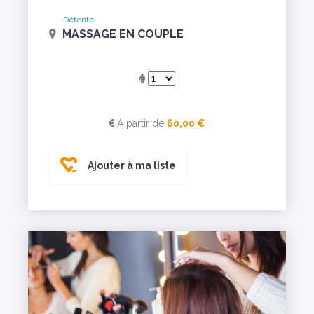
Détente
MASSAGE EN COUPLE
A partir de
60,00 €
Ajouter à ma liste