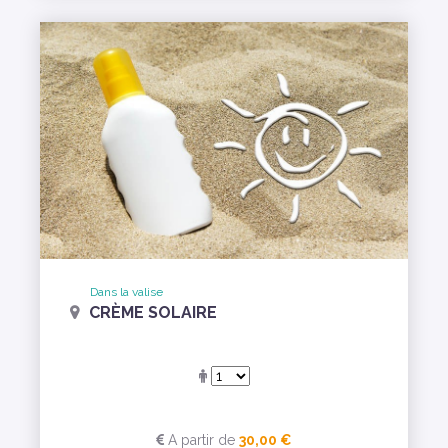
Dans la valise
CRÈME SOLAIRE
A partir de
30,00 €