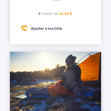
A partir de
20,00 €
Ajouter à ma liste