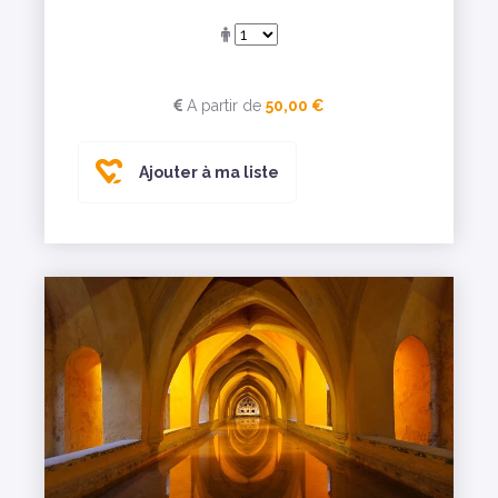
A partir de
50,00 €
Ajouter à ma liste