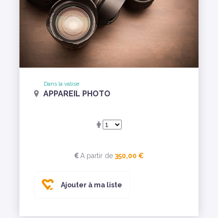
Dans la valise
APPAREIL PHOTO
A partir de
350,00 €
Ajouter à ma liste