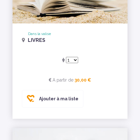
Dans la valise
LIVRES
A partir de
30,00 €
Ajouter à ma liste