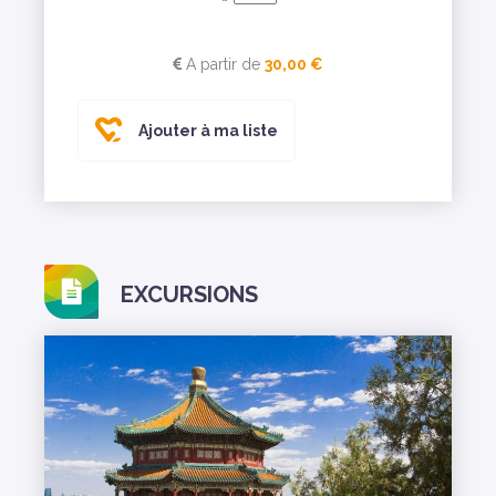
A partir de
30,00 €
Ajouter à ma liste
EXCURSIONS