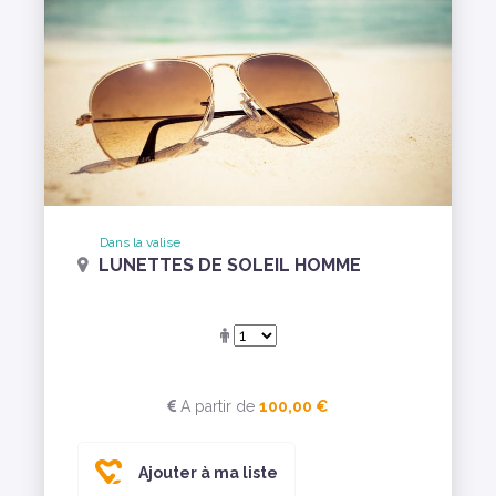
Dans la valise
LUNETTES DE SOLEIL HOMME
A partir de
100,00 €
Ajouter à ma liste