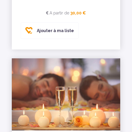
A partir de
30,00 €
Ajouter à ma liste