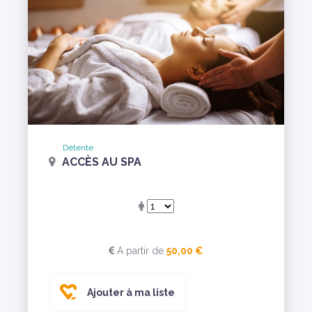
Détente
ACCÈS AU SPA
A partir de
50,00 €
Ajouter à ma liste