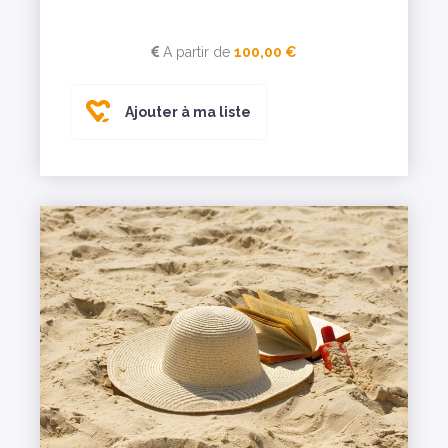
A partir de
100,00 €
Ajouter à ma liste