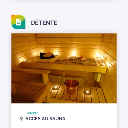
DÉTENTE
Détente
ACCÈS AU SAUNA