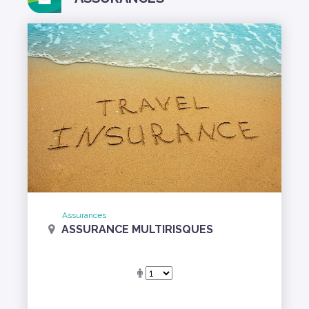
Assurances
ASSURANCE MULTIRISQUES