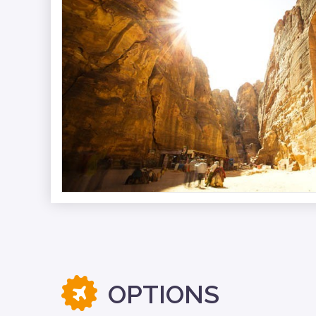
OPTIONS