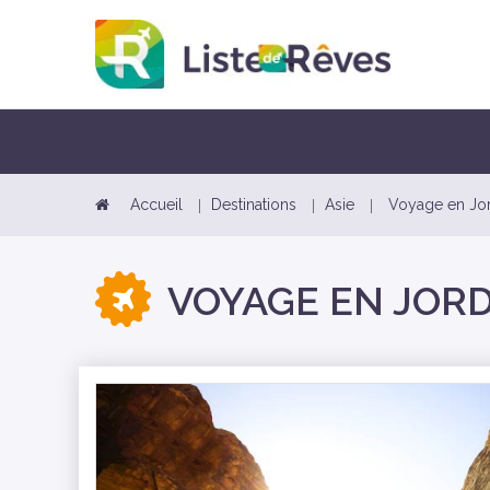
Accueil
Destinations
Asie
Voyage en Jo
VOYAGE EN JOR