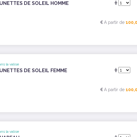
UNETTES DE SOLEIL HOMME
A partir de
100,
ns la valise
UNETTES DE SOLEIL FEMME
A partir de
100,
ns la valise