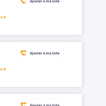
Ajouter à ma liste
00 €
Ajouter à ma liste
00 €
Ajouter à ma liste