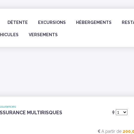
DÉTENTE
EXCURSIONS
HÉBERGEMENTS
REST
ÉHICULES
VERSEMENTS
ssurances
SSURANCE MULTIRISQUES
A partir de
200,