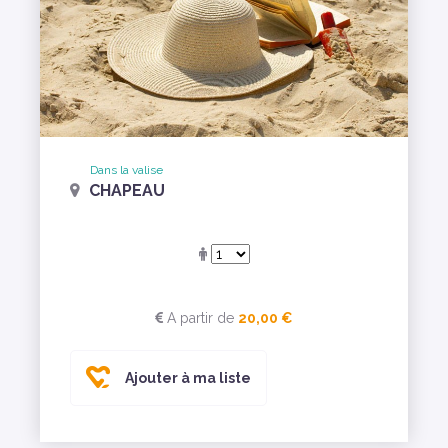
Dans la valise
CHAPEAU
A partir de
20,00 €
Ajouter à ma liste