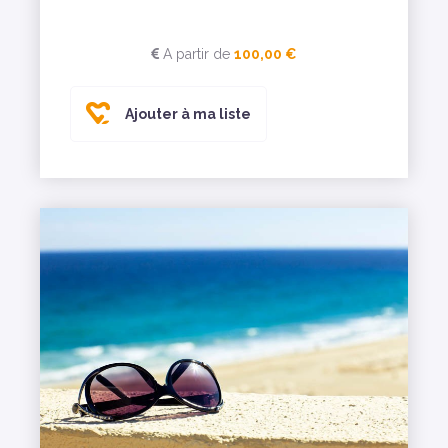
A partir de
100,00 €
Ajouter à ma liste