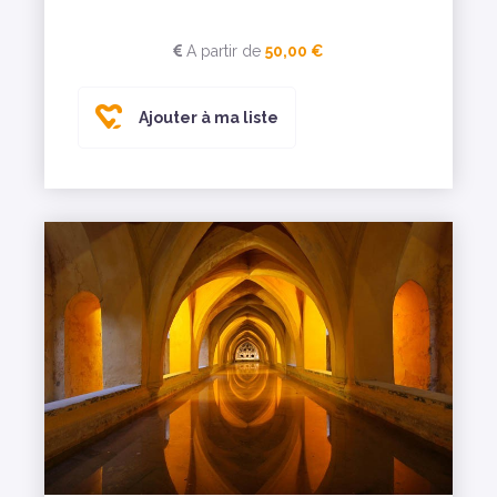
A partir de
50,00 €
Ajouter à ma liste