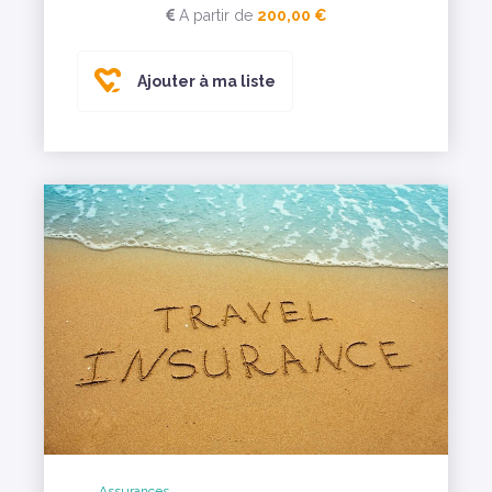
A partir de
200,00 €
Ajouter à ma liste
Assurances