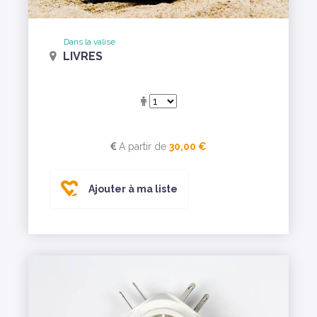
Dans la valise
LIVRES
A partir de
30,00 €
Ajouter à ma liste