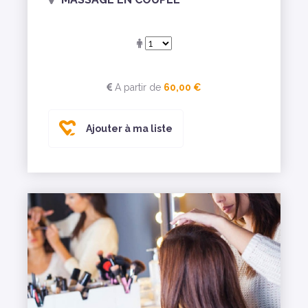
A partir de
60,00 €
Ajouter à ma liste