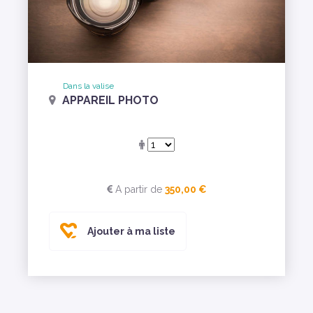
Dans la valise
APPAREIL PHOTO
A partir de
350,00 €
Ajouter à ma liste