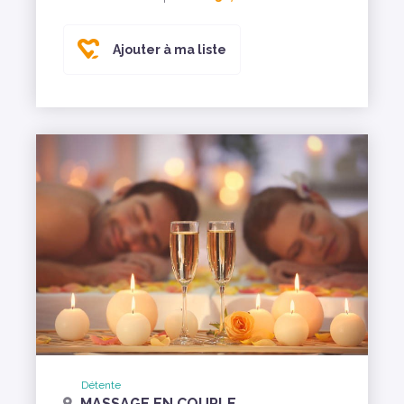
Ajouter à ma liste
Détente
MASSAGE EN COUPLE