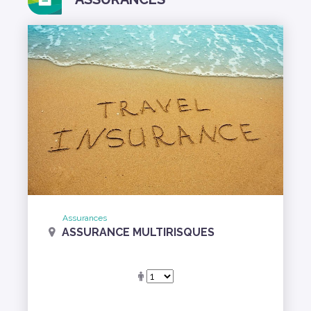
Assurances
ASSURANCE MULTIRISQUES