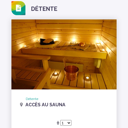
DÉTENTE
Détente
ACCÈS AU SAUNA