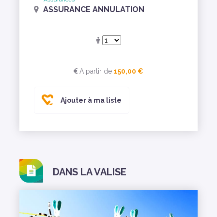
ASSURANCE ANNULATION
A partir de
150,00 €
Ajouter à ma liste
DANS LA VALISE