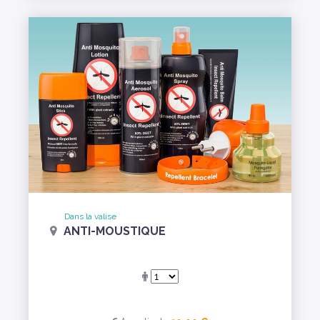
Dans la valise
ANTI-MOUSTIQUE