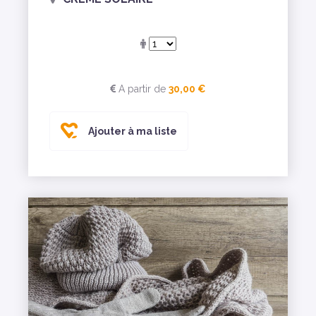
A partir de
30,00 €
Ajouter à ma liste