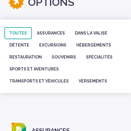
OPTIONS
TOUTES
ASSURANCES
DANS LA VALISE
DÉTENTE
EXCURSIONS
HÉBERGEMENTS
RESTAURATION
SOUVENIRS
SPÉCIALITÉS
SPORTS ET AVENTURES
TRANSPORTS ET VÉHICULES
VERSEMENTS
ASSURANCES