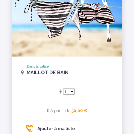
Dans la valise
MAILLOT DE BAIN
A partir de
50,00 €
Ajouter à ma liste