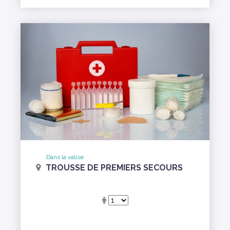
Dans la valise
TROUSSE DE PREMIERS SECOURS