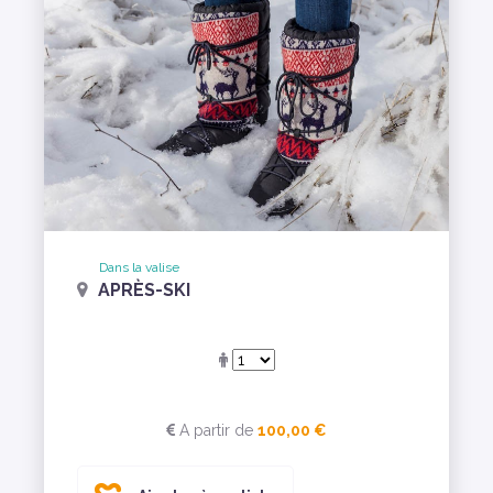
Dans la valise
APRÈS-SKI
A partir de
100,00 €