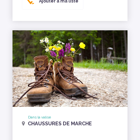
Ajouter à ma liste
Dans la valise
CHAUSSURES DE MARCHE