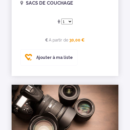
SACS DE COUCHAGE
A partir de
30,00 €
Ajouter à ma liste