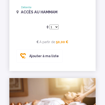
Détente
ACCÈS AU HAMMAM
A partir de
50,00 €
Ajouter à ma liste