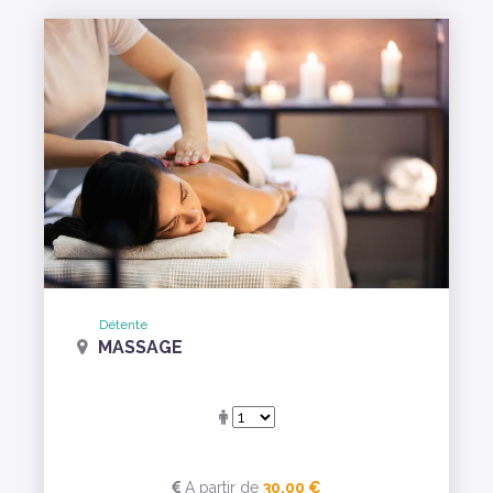
Détente
MASSAGE
A partir de
30,00 €