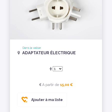
Dans la valise
ADAPTATEUR ÉLECTRIQUE
A partir de
15,00 €
Ajouter à ma liste