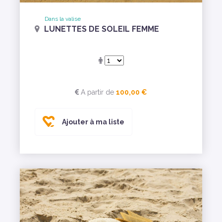
Dans la valise
LUNETTES DE SOLEIL FEMME
A partir de
100,00 €
Ajouter à ma liste