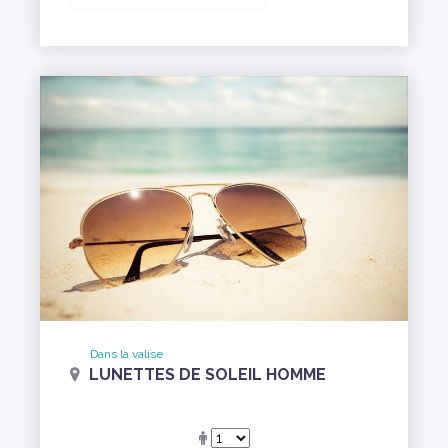
Dans la valise
LUNETTES DE SOLEIL HOMME