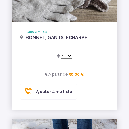
Dans la valise
BONNET, GANTS, ÉCHARPE
A partir de
50,00 €
Ajouter à ma liste