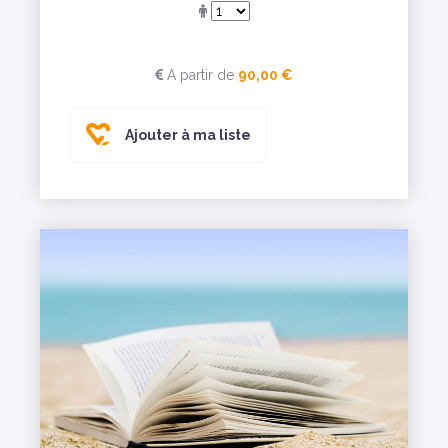
A partir de
90,00 €
Ajouter à ma liste